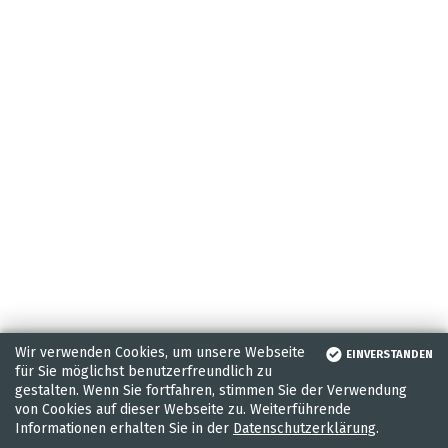
Wir verwenden Cookies, um unsere Webseite
EINVERSTANDEN
für Sie möglichst benutzerfreundlich zu
gestalten. Wenn Sie fortfahren, stimmen Sie der Verwendung
von Cookies auf dieser Webseite zu. Weiterführende
Informationen erhalten Sie in der
Datenschutzerklärung
.